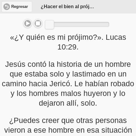
¿Hacer el bien al prójimo?
Regresar
«¿Y quién es mi prójimo?». Lucas
10:29.
Jesús contó la historia de un hombre
que estaba solo y lastimado en un
camino hacia Jericó. Le habían robado
y los hombres malos huyeron y lo
dejaron allí, solo.
¿Puedes creer que otras personas
vieron a ese hombre en esa situación