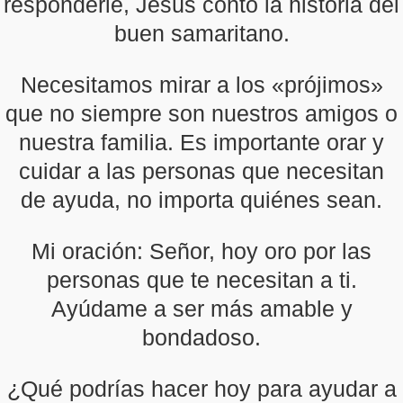
responderle, Jesús contó la historia del
buen samaritano.
Necesitamos mirar a los «prójimos»
que no siempre son nuestros amigos o
nuestra familia. Es importante orar y
cuidar a las personas que necesitan
de ayuda, no importa quiénes sean.
Mi oración: Señor, hoy oro por las
personas que te necesitan a ti.
Ayúdame a ser más amable y
bondadoso.
¿Qué podrías hacer hoy para ayudar a