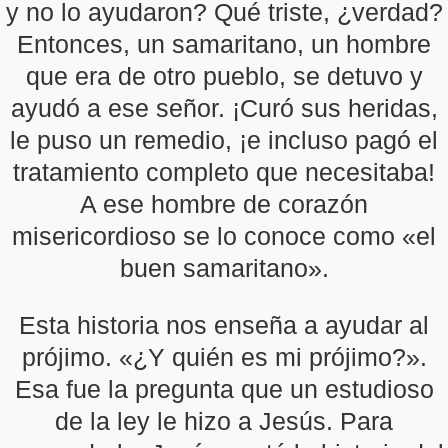
y no lo ayudaron? Qué triste, ¿verdad?
Entonces, un samaritano, un hombre
que era de otro pueblo, se detuvo y
ayudó a ese señor. ¡Curó sus heridas,
le puso un remedio, ¡e incluso pagó el
tratamiento completo que necesitaba!
A ese hombre de corazón
misericordioso se lo conoce como «el
buen samaritano».
Esta historia nos enseña a ayudar al
prójimo. «¿Y quién es mi prójimo?».
Esa fue la pregunta que un estudioso
de la ley le hizo a Jesús. Para