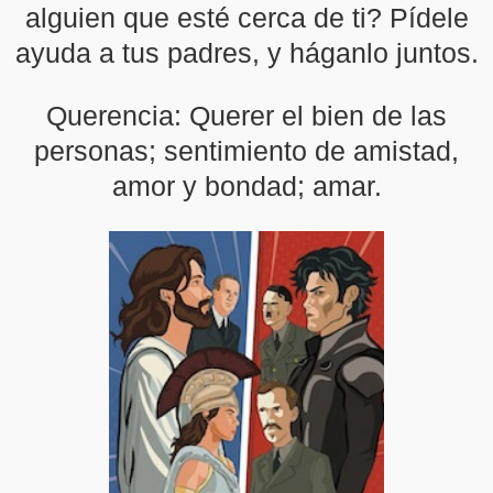
alguien que esté cerca de ti? Pídele
ayuda a tus padres, y háganlo juntos.
Querencia: Querer el bien de las
personas; sentimiento de amistad,
amor y bondad; amar.