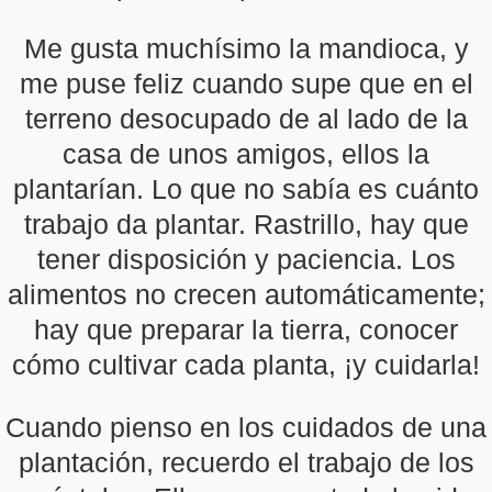
Me gusta muchísimo la mandioca, y
me puse feliz cuando supe que en el
terreno desocupado de al lado de la
casa de unos amigos, ellos la
plantarían. Lo que no sabía es cuánto
trabajo da plantar. Rastrillo, hay que
tener disposición y paciencia. Los
alimentos no crecen automáticamente;
hay que preparar la tierra, conocer
cómo cultivar cada planta, ¡y cuidarla!
Cuando pienso en los cuidados de una
plantación, recuerdo el trabajo de los