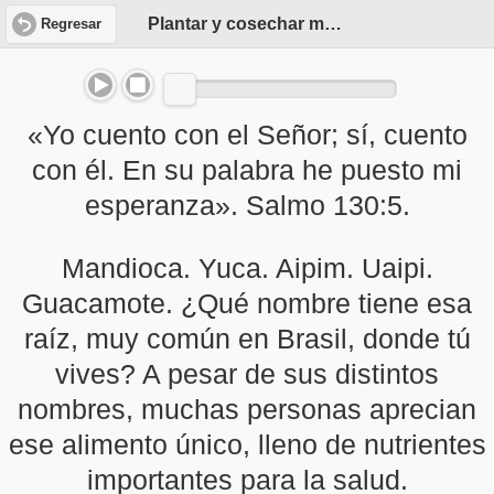
Plantar y cosechar mandioca
Regresar
«Yo cuento con el Señor; sí, cuento
con él. En su palabra he puesto mi
esperanza». Salmo 130:5.
Mandioca. Yuca. Aipim. Uaipi.
Guacamote. ¿Qué nombre tiene esa
raíz, muy común en Brasil, donde tú
vives? A pesar de sus distintos
nombres, muchas personas aprecian
ese alimento único, lleno de nutrientes
importantes para la salud.