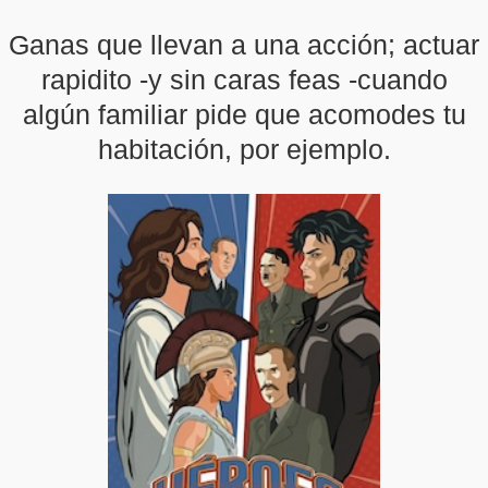
Ganas que llevan a una acción; actuar
rapidito -y sin caras feas -cuando
algún familiar pide que acomodes tu
habitación, por ejemplo.