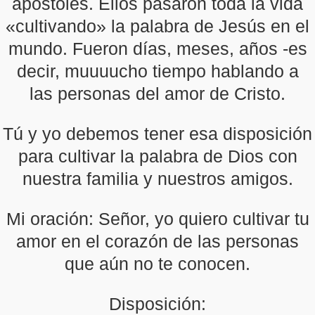
apóstoles. Ellos pasaron toda la vida
«cultivando» la palabra de Jesús en el
mundo. Fueron días, meses, años -es
decir, muuuucho tiempo hablando a
las personas del amor de Cristo.
Tú y yo debemos tener esa disposición
para cultivar la palabra de Dios con
nuestra familia y nuestros amigos.
Mi oración: Señor, yo quiero cultivar tu
amor en el corazón de las personas
que aún no te conocen.
Disposición: