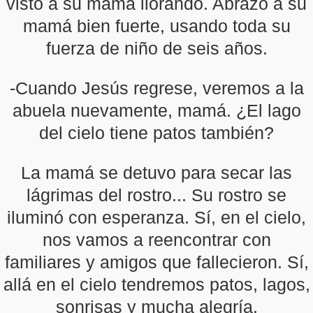
visto a su mamá llorando. Abrazó a su
mamá bien fuerte, usando toda su
fuerza de niño de seis años.
-Cuando Jesús regrese, veremos a la
abuela nuevamente, mamá. ¿El lago
del cielo tiene patos también?
La mamá se detuvo para secar las
lágrimas del rostro... Su rostro se
iluminó con esperanza. Sí, en el cielo,
nos vamos a reencontrar con
familiares y amigos que fallecieron. Sí,
allá en el cielo tendremos patos, lagos,
sonrisas y mucha alegría.