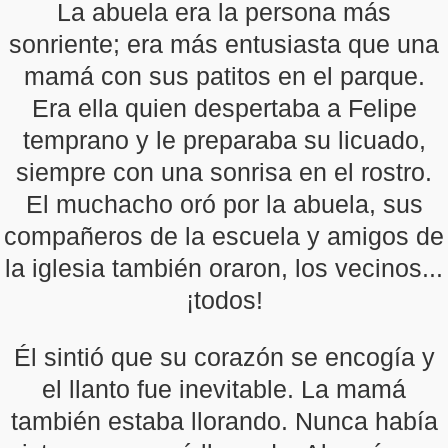
La abuela era la persona más
sonriente; era más entusiasta que una
mamá con sus patitos en el parque.
Era ella quien despertaba a Felipe
temprano y le preparaba su licuado,
siempre con una sonrisa en el rostro.
El muchacho oró por la abuela, sus
compañeros de la escuela y amigos de
la iglesia también oraron, los vecinos...
¡todos!
Él sintió que su corazón se encogía y
el llanto fue inevitable. La mamá
también estaba llorando. Nunca había