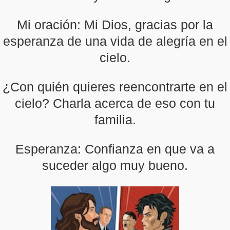
Mi oración: Mi Dios, gracias por la
esperanza de una vida de alegría en el
cielo.
¿Con quién quieres reencontrarte en el
cielo? Charla acerca de eso con tu
familia.
Esperanza: Confianza en que va a
suceder algo muy bueno.