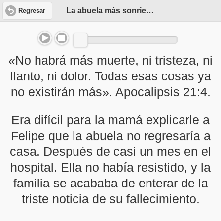
La abuela más sonriente
Regresar
«No habrá más muerte, ni tristeza, ni
llanto, ni dolor. Todas esas cosas ya
no existirán más». Apocalipsis 21:4.
Era difícil para la mamá explicarle a
Felipe que la abuela no regresaría a
casa. Después de casi un mes en el
hospital. Ella no había resistido, y la
familia se acababa de enterar de la
triste noticia de su fallecimiento.