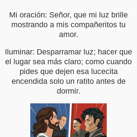
Mi oración: Señor, que mi luz brille
mostrando a mis compañeritos tu
amor.
Iluminar: Desparramar luz; hacer que
el lugar sea más claro; como cuando
pides que dejen esa lucecita
encendida solo un ratito antes de
dormir.