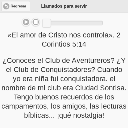
Llamados para servir
Regresar
«El amor de Cristo nos controla». 2
Corintios 5:14
¿Conoces el Club de Aventureros? ¿Y
el Club de Conquistadores? Cuando
yo era niña fui conquistadora. el
nombre de mi club era Ciudad Sonrisa.
Tengo buenos recuerdos de los
campamentos, los amigos, las lecturas
bíblicas... ¡qué nostalgia!