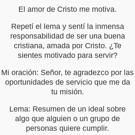
El amor de Cristo me motiva.
Repetí el lema y sentí la inmensa
responsabilidad de ser una buena
cristiana, amada por Cristo. ¿Te
sientes motivado para servir?
Mi oración: Señor, te agradezco por las
oportunidades de servicio que me da
tu misión.
Lema: Resumen de un ideal sobre
algo que alguien o un grupo de
personas quiere cumplir.