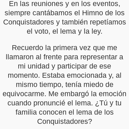
En las reuniones y en los eventos,
siempre cantábamos el Himno de los
Conquistadores y también repetíamos
el voto, el lema y la ley.
Recuerdo la primera vez que me
llamaron al frente para representar a
mi unidad y participar de ese
momento. Estaba emocionada y, al
mismo tiempo, tenía miedo de
equivocarme. Me embargó la emoción
cuando pronuncié el lema. ¿Tú y tu
familia conocen el lema de los
Conquistadores?