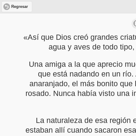
Regresar
«Así que Dios creó grandes criat
agua y aves de todo tipo
Una amiga a la que aprecio muc
que está nadando en un río.
anaranjado, el más bonito que 
rosado. Nunca había visto una i
La naturaleza de esa región 
estaban allí cuando sacaron esa 