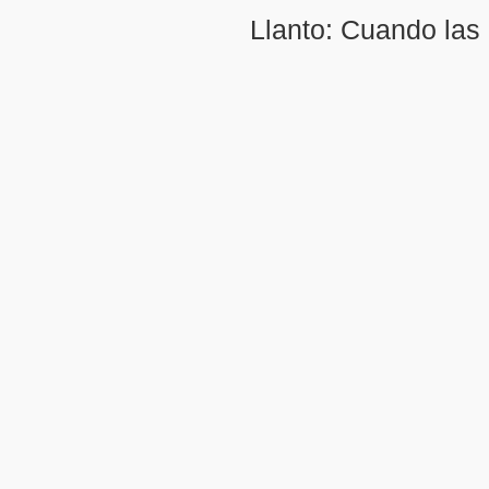
Llanto: Cuando las 