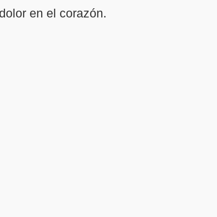
dolor en el corazón.