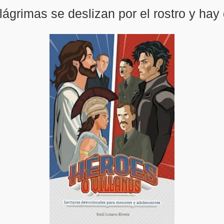
lágrimas se deslizan por el rostro y hay 