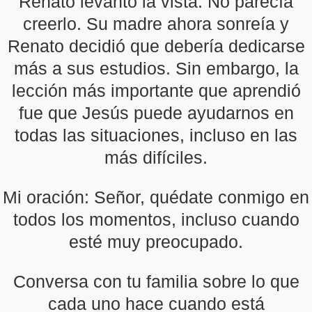
Renato levantó la vista. No parecía
creerlo. Su madre ahora sonreía y
Renato decidió que debería dedicarse
más a sus estudios. Sin embargo, la
lección más importante que aprendió
fue que Jesús puede ayudarnos en
todas las situaciones, incluso en las
más difíciles.
Mi oración: Señor, quédate conmigo en
todos los momentos, incluso cuando
esté muy preocupado.
Conversa con tu familia sobre lo que
cada uno hace cuando está