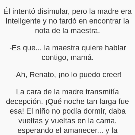
Él intentó disimular, pero la madre era
inteligente y no tardó en encontrar la
nota de la maestra.
-Es que... la maestra quiere hablar
contigo, mamá.
-Ah, Renato, ¡no lo puedo creer!
La cara de la madre transmitía
decepción. ¡Qué noche tan larga fue
esa! El niño no podía dormir, daba
vueltas y vueltas en la cama,
esperando el amanecer... y la