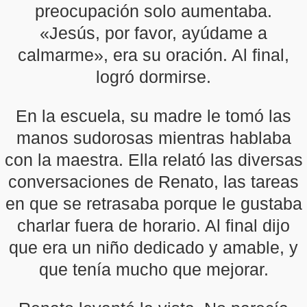
preocupación solo aumentaba.
«Jesús, por favor, ayúdame a
calmarme», era su oración. Al final,
logró dormirse.
En la escuela, su madre le tomó las
manos sudorosas mientras hablaba
con la maestra. Ella relató las diversas
conversaciones de Renato, las tareas
en que se retrasaba porque le gustaba
charlar fuera de horario. Al final dijo
que era un niño dedicado y amable, y
que tenía mucho que mejorar.