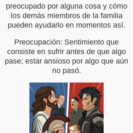
preocupado por alguna cosa y cómo
los demás miembros de la familia
pueden ayudarlo en momentos así.
Preocupación: Sentimiento que
consiste en sufrir antes de que algo
pase; estar ansioso por algo que aún
no pasó.