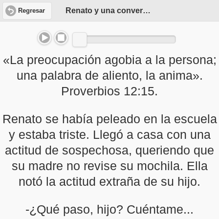
Renato y una conversación sería
Regresar
«La preocupación agobia a la persona;
una palabra de aliento, la anima».
Proverbios 12:15.
Renato se había peleado en la escuela
y estaba triste. Llegó a casa con una
actitud de sospechosa, queriendo que
su madre no revise su mochila. Ella
notó la actitud extraña de su hijo.
-¿Qué paso, hijo? Cuéntame...