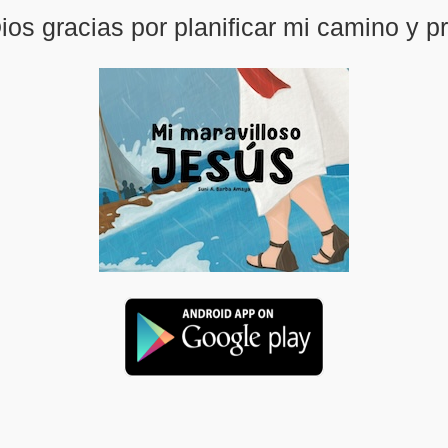
ios gracias por planificar mi camino y 