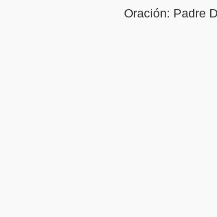
Oración: Padre D