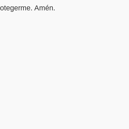
protegerme. Amén.