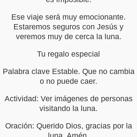
Ese viaje será muy emocionante.
Estaremos seguros con Jesús y
veremos muy de cerca la luna.
Tu regalo especial
Palabra clave Estable. Que no cambia
o no puede caer.
Actividad: Ver imágenes de personas
visitando la luna.
Oración: Querido Dios, gracias por la
luna. Amén.