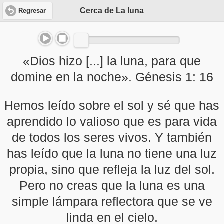
Cerca de La luna
Regresar
«Dios hizo [...] la luna, para que
domine en la noche». Génesis 1: 16
Hemos leído sobre el sol y sé que has
aprendido lo valioso que es para vida
de todos los seres vivos. Y también
has leído que la luna no tiene una luz
propia, sino que refleja la luz del sol.
Pero no creas que la luna es una
simple lámpara reflectora que se ve
linda en el cielo.