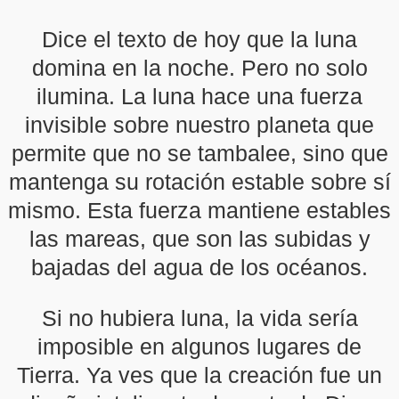
Dice el texto de hoy que la luna
domina en la noche. Pero no solo
ilumina. La luna hace una fuerza
invisible sobre nuestro planeta que
permite que no se tambalee, sino que
mantenga su rotación estable sobre sí
mismo. Esta fuerza mantiene estables
las mareas, que son las subidas y
bajadas del agua de los océanos.
Si no hubiera luna, la vida sería
imposible en algunos lugares de
Tierra. Ya ves que la creación fue un