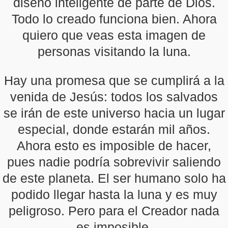
diseño inteligente de parte de Dios.
Todo lo creado funciona bien. Ahora
quiero que veas esta imagen de
personas visitando la luna.
Hay una promesa que se cumplirá a la
venida de Jesús: todos los salvados
se irán de este universo hacia un lugar
especial, donde estarán mil años.
Ahora esto es imposible de hacer,
pues nadie podría sobrevivir saliendo
de este planeta. El ser humano solo ha
podido llegar hasta la luna y es muy
peligroso. Pero para el Creador nada
es imposible.