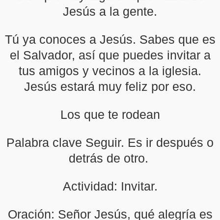
Jesús a la gente.
Tú ya conoces a Jesús. Sabes que es
el Salvador, así que puedes invitar a
tus amigos y vecinos a la iglesia.
Jesús estará muy feliz por eso.
Los que te rodean
Palabra clave Seguir. Es ir después o
detrás de otro.
Actividad: Invitar.
Oración: Señor Jesús, qué alegría es