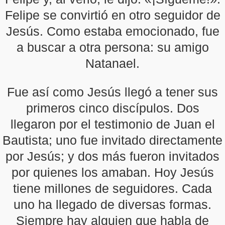
Felipe se convirtió en otro seguidor de
Jesús. Como estaba emocionado, fue
a buscar a otra persona: su amigo
Natanael.
Fue así como Jesús llegó a tener sus
primeros cinco discípulos. Dos
llegaron por el testimonio de Juan el
Bautista; uno fue invitado directamente
por Jesús; y dos más fueron invitados
por quienes los amaban. Hoy Jesús
tiene millones de seguidores. Cada
uno ha llegado de diversas formas.
Siempre hay alguien que habla de