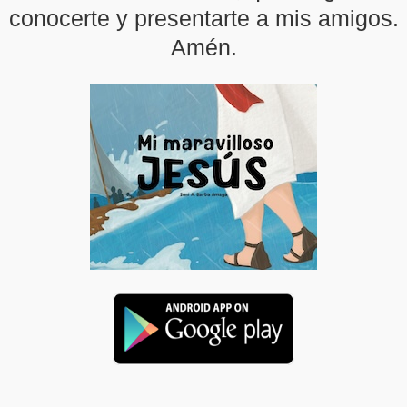
conocerte y presentarte a mis amigos.
Amén.