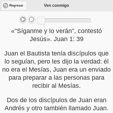
Ven conmigo
Regresar
«"Síganme y lo verán", contestó
Jesús». Juan 1: 39
Juan el Bautista tenía discípulos que
lo seguían, pero les dijo la verdad: él
no era el Mesías, Juan era un enviado
para preparar a las personas para
recibir al Mesías.
Dos de los discípulos de Juan eran
Andrés y otro también llamado Juan.