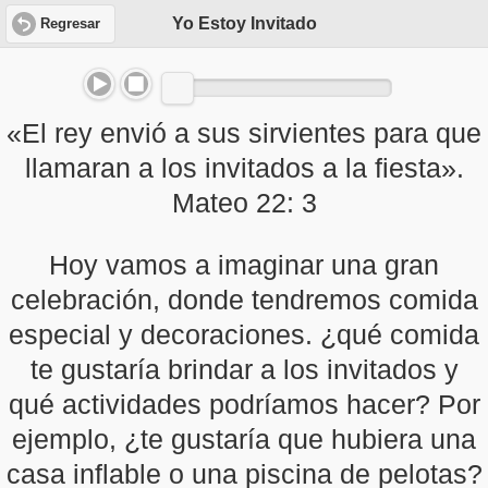
Yo Estoy Invitado
Regresar
«El rey envió a sus sirvientes para que
llamaran a los invitados a la fiesta».
Mateo 22: 3
Hoy vamos a imaginar una gran
celebración, donde tendremos comida
especial y decoraciones. ¿qué comida
te gustaría brindar a los invitados y
qué actividades podríamos hacer? Por
ejemplo, ¿te gustaría que hubiera una
casa inflable o una piscina de pelotas?