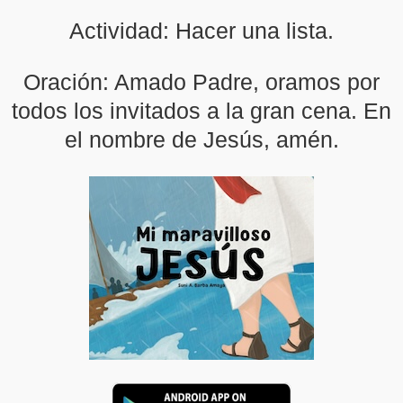
Actividad: Hacer una lista.
Oración: Amado Padre, oramos por
todos los invitados a la gran cena. En
el nombre de Jesús, amén.