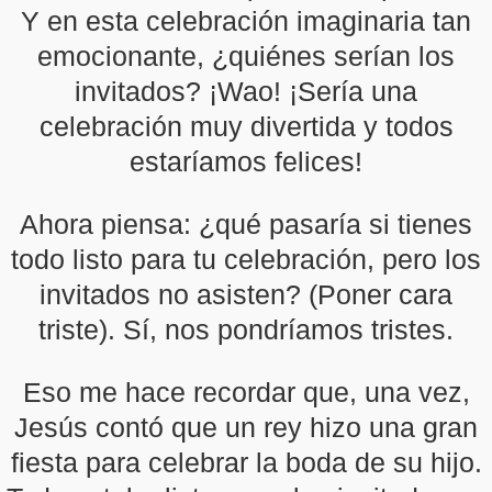
Y en esta celebración imaginaria tan
emocionante, ¿quiénes serían los
invitados? ¡Wao! ¡Sería una
celebración muy divertida y todos
estaríamos felices!
Ahora piensa: ¿qué pasaría si tienes
todo listo para tu celebración, pero los
invitados no asisten? (Poner cara
triste). Sí, nos pondríamos tristes.
Eso me hace recordar que, una vez,
Jesús contó que un rey hizo una gran
fiesta para celebrar la boda de su hijo.