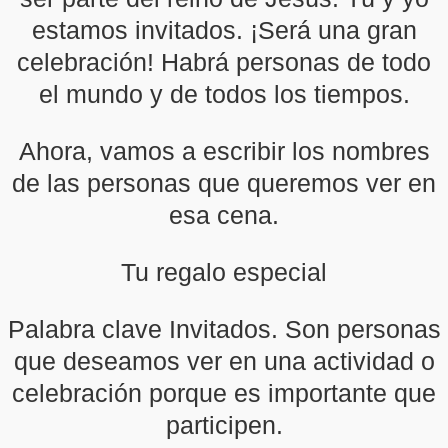
estamos invitados. ¡Será una gran
celebración! Habrá personas de todo
el mundo y de todos los tiempos.
Ahora, vamos a escribir los nombres
de las personas que queremos ver en
esa cena.
Tu regalo especial
Palabra clave Invitados. Son personas
que deseamos ver en una actividad o
celebración porque es importante que
participen.