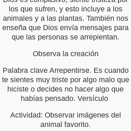
los que sufren, y esto incluye a los
animales y a las plantas. También nos
enseña que Dios envía mensajes para
que las personas se arrepientan.
Observa la creación
Palabra clave Arrepentirse. Es cuando
te sientes muy triste por algo malo que
hiciste o decides no hacer algo que
habías pensado. Versículo
Actividad: Observar imágenes del
animal favorito.