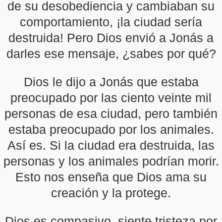
de su desobediencia y cambiaban su
comportamiento, ¡la ciudad sería
destruida! Pero Dios envió a Jonás a
darles ese mensaje, ¿sabes por qué?
Dios le dijo a Jonás que estaba
preocupado por las ciento veinte mil
personas de esa ciudad, pero también
estaba preocupado por los animales.
Así es. Si la ciudad era destruida, las
personas y los animales podrían morir.
Esto nos enseña que Dios ama su
creación y la protege.
Dios es compasivo, siente tristeza por