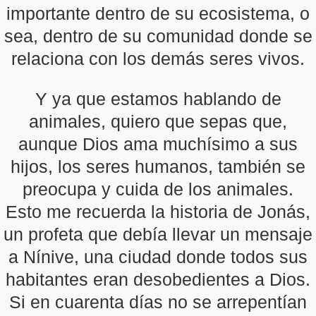
importante dentro de su ecosistema, o
sea, dentro de su comunidad donde se
relaciona con los demás seres vivos.
Y ya que estamos hablando de
animales, quiero que sepas que,
aunque Dios ama muchísimo a sus
hijos, los seres humanos, también se
preocupa y cuida de los animales.
Esto me recuerda la historia de Jonás,
un profeta que debía llevar un mensaje
a Nínive, una ciudad donde todos sus
habitantes eran desobedientes a Dios.
Si en cuarenta días no se arrepentían