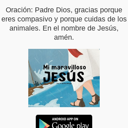
Oración: Padre Dios, gracias porque
eres compasivo y porque cuidas de los
animales. En el nombre de Jesús,
amén.