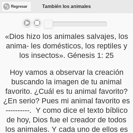
También los animales
Regresar
«Dios hizo los animales salvajes, los
anima- les domésticos, los reptiles y
los insectos». Génesis 1: 25
Hoy vamos a observar la creación
buscando la imagen de tu animal
favorito. ¿Cuál es tu animal favorito?
¿En serio? Pues mi animal favorito es
----------. Y como dice el texto bíblico
de hoy, Dios fue el creador de todos
los animales. Y cada uno de ellos es