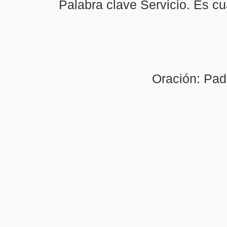
Palabra clave Servicio. Es c
Oración: Pad