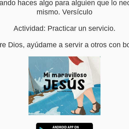
uando haces algo para alguien que lo nec
mismo. Versículo
Actividad: Practicar un servicio.
re Dios, ayúdame a servir a otros con 