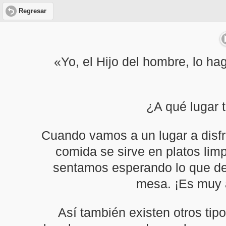
Regresar
«Yo, el Hijo del hombre, lo ha
¿A qué lugar 
Cuando vamos a un lugar a disfr
comida se sirve en platos limp
sentamos esperando lo que de
mesa. ¡Es muy a
Así también existen otros tip