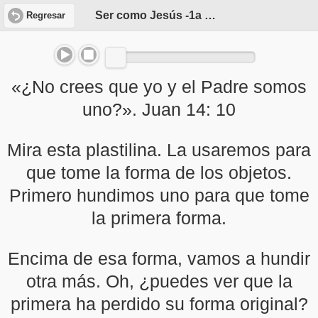
Ser como Jesús -1a parte
Regresar
«¿No crees que yo y el Padre somos
uno?». Juan 14: 10
Mira esta plastilina. La usaremos para
que tome la forma de los objetos.
Primero hundimos uno para que tome
la primera forma.
Encima de esa forma, vamos a hundir
otra más. Oh, ¿puedes ver que la
primera ha perdido su forma original?