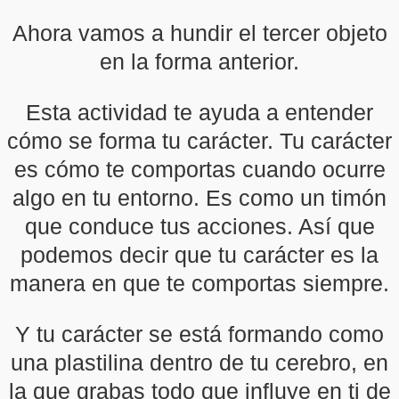
Ahora vamos a hundir el tercer objeto
en la forma anterior.
Esta actividad te ayuda a entender
cómo se forma tu carácter. Tu carácter
es cómo te comportas cuando ocurre
algo en tu entorno. Es como un timón
que conduce tus acciones. Así que
podemos decir que tu carácter es la
manera en que te comportas siempre.
Y tu carácter se está formando como
una plastilina dentro de tu cerebro, en
la que grabas todo que influye en ti de