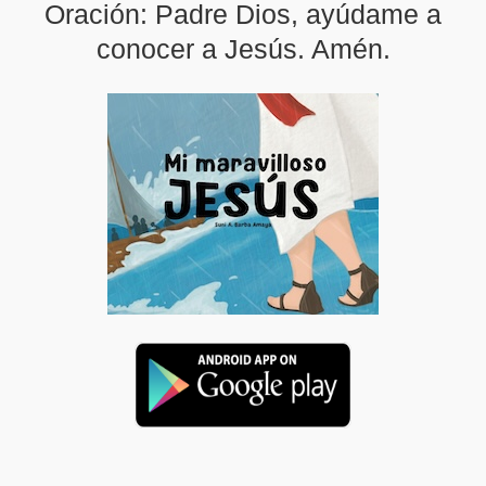
Oración: Padre Dios, ayúdame a
conocer a Jesús. Amén.