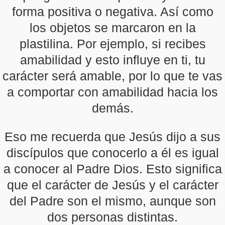
forma positiva o negativa. Así como
los objetos se marcaron en la
plastilina. Por ejemplo, si recibes
amabilidad y esto influye en ti, tu
carácter será amable, por lo que te vas
a comportar con amabilidad hacia los
demás.
Eso me recuerda que Jesús dijo a sus
discípulos que conocerlo a él es igual
a conocer al Padre Dios. Esto significa
que el carácter de Jesús y el carácter
del Padre son el mismo, aunque son
dos personas distintas.