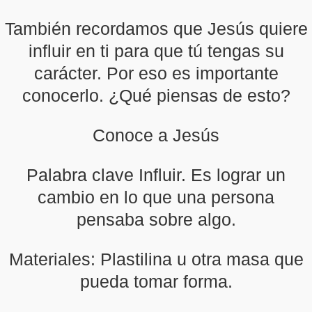
También recordamos que Jesús quiere
influir en ti para que tú tengas su
carácter. Por eso es importante
conocerlo. ¿Qué piensas de esto?
Conoce a Jesús
Palabra clave Influir. Es lograr un
cambio en lo que una persona
pensaba sobre algo.
Materiales: Plastilina u otra masa que
pueda tomar forma.