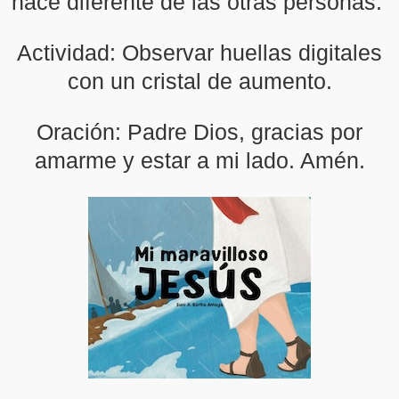
hace diferente de las otras personas.
Actividad: Observar huellas digitales
con un cristal de aumento.
Oración: Padre Dios, gracias por
amarme y estar a mi lado. Amén.