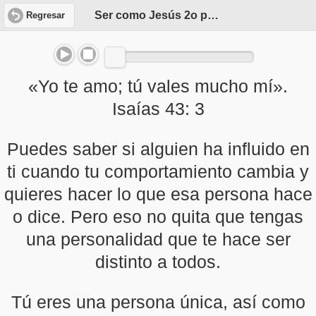
Ser como Jesús 2o parte
Regresar
«Yo te amo; tú vales mucho mí».
Isaías 43: 3
Puedes saber si alguien ha influido en
ti cuando tu comportamiento cambia y
quieres hacer lo que esa persona hace
o dice. Pero eso no quita que tengas
una personalidad que te hace ser
distinto a todos.
Tú eres una persona única, así como