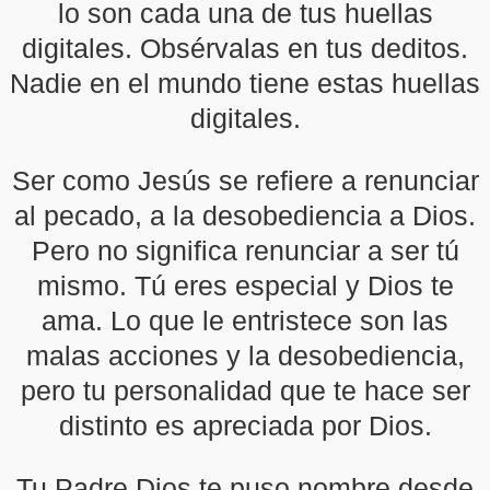
lo son cada una de tus huellas
digitales. Obsérvalas en tus deditos.
Nadie en el mundo tiene estas huellas
digitales.
Ser como Jesús se refiere a renunciar
al pecado, a la desobediencia a Dios.
Pero no significa renunciar a ser tú
mismo. Tú eres especial y Dios te
ama. Lo que le entristece son las
malas acciones y la desobediencia,
pero tu personalidad que te hace ser
distinto es apreciada por Dios.
Tu Padre Dios te puso nombre desde