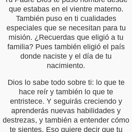
que estabas en el vientre materno.
También puso en ti cualidades
especiales que se necesitan para tu
misión. ¿Recuerdas que eligió a tu
familia? Pues también eligió el país
donde naciste y el día de tu
nacimiento.
Dios lo sabe todo sobre ti: lo que te
hace reír y también lo que te
entristece. Y seguirás creciendo y
aprenderás nuevas habilidades y
destrezas, y también a entender cómo
te sientes. Eso quiere decir que tu