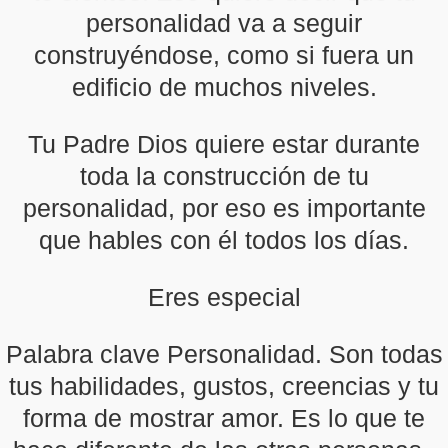
personalidad va a seguir
construyéndose, como si fuera un
edificio de muchos niveles.
Tu Padre Dios quiere estar durante
toda la construcción de tu
personalidad, por eso es importante
que hables con él todos los días.
Eres especial
Palabra clave Personalidad. Son todas
tus habilidades, gustos, creencias y tu
forma de mostrar amor. Es lo que te