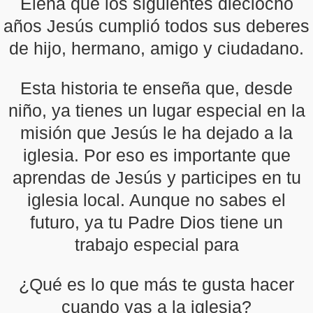
Elena que los siguientes dieciocho
años Jesús cumplió todos sus deberes
de hijo, hermano, amigo y ciudadano.
Esta historia te enseña que, desde
niño, ya tienes un lugar especial en la
misión que Jesús le ha dejado a la
iglesia. Por eso es importante que
aprendas de Jesús y participes en tu
iglesia local. Aunque no sabes el
futuro, ya tu Padre Dios tiene un
trabajo especial para
¿Qué es lo que más te gusta hacer
cuando vas a la iglesia?