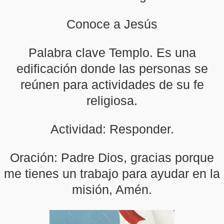
Conoce a Jesús
Palabra clave Templo. Es una
edificación donde las personas se
reúnen para actividades de su fe
religiosa.
Actividad: Responder.
Oración: Padre Dios, gracias porque
me tienes un trabajo para ayudar en la
misión, Amén.