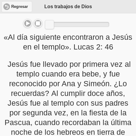
Los trabajos de Dios
Regresar
«Al día siguiente encontraron a Jesús
en el templo». Lucas 2: 46
Jesús fue llevado por primera vez al
templo cuando era bebe, y fue
reconocido por Ana y Simeón. ¿Lo
recuerdas? Al cumplir doce años,
Jesús fue al templo con sus padres
por segunda vez, en la fiesta de la
Pascua, cuando recordaban la última
noche de los hebreos en tierra de