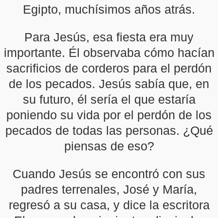
Egipto, muchísimos años atrás.
Para Jesús, esa fiesta era muy
importante. Él observaba cómo hacían
sacrificios de corderos para el perdón
de los pecados. Jesús sabía que, en
su futuro, él sería el que estaría
poniendo su vida por el perdón de los
pecados de todas las personas. ¿Qué
piensas de eso?
Cuando Jesús se encontró con sus
padres terrenales, José y María,
regresó a su casa, y dice la escritora