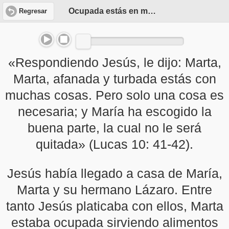
Ocupada estás en muchas cosas
Regresar
«Respondiendo Jesús, le dijo: Marta,
Marta, afanada y turbada estás con
muchas cosas. Pero solo una cosa es
necesaria; y María ha escogido la
buena parte, la cual no le será
quitada» (Lucas 10: 41-42).
Jesús había llegado a casa de María,
Marta y su hermano Lázaro. Entre
tanto Jesús platicaba con ellos, Marta
estaba ocupada sirviendo alimentos