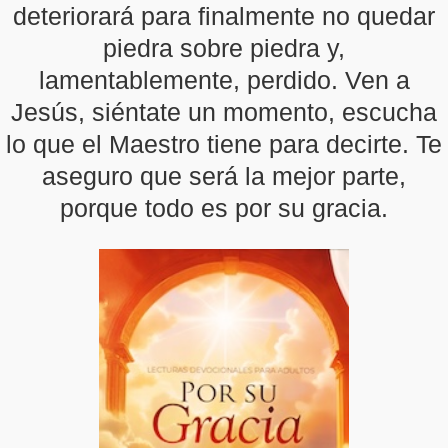
deteriorará para finalmente no quedar
piedra sobre piedra y,
lamentablemente, perdido. Ven a
Jesús, siéntate un momento, escucha
lo que el Maestro tiene para decirte. Te
aseguro que será la mejor parte,
porque todo es por su gracia.