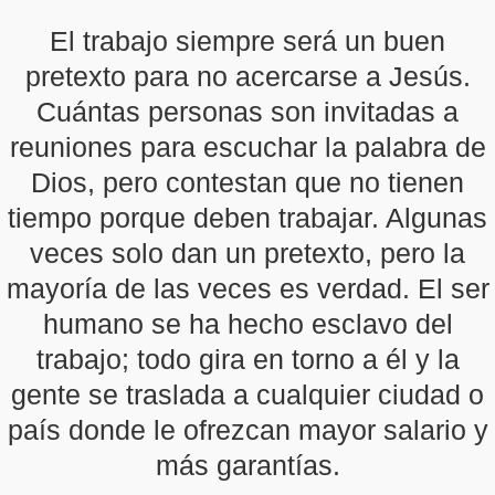
El trabajo siempre será un buen
pretexto para no acercarse a Jesús.
Cuántas personas son invitadas a
reuniones para escuchar la palabra de
Dios, pero contestan que no tienen
tiempo porque deben trabajar. Algunas
veces solo dan un pretexto, pero la
mayoría de las veces es verdad. El ser
humano se ha hecho esclavo del
trabajo; todo gira en torno a él y la
gente se traslada a cualquier ciudad o
país donde le ofrezcan mayor salario y
más garantías.