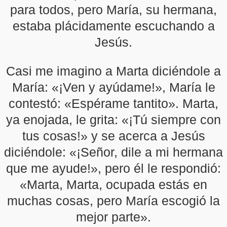
para todos, pero María, su hermana,
estaba plácidamente escuchando a
Jesús.
Casi me imagino a Marta diciéndole a
María: «¡Ven y ayúdame!», María le
contestó: «Espérame tantito». Marta,
ya enojada, le grita: «¡Tú siempre con
tus cosas!» y se acerca a Jesús
diciéndole: «¡Señor, dile a mi hermana
que me ayude!», pero él le respondió:
«Marta, Marta, ocupada estás en
muchas cosas, pero María escogió la
mejor parte».