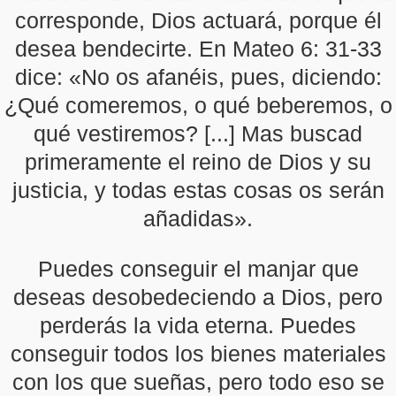
corresponde, Dios actuará, porque él
desea bendecirte. En Mateo 6: 31-33
dice: «No os afanéis, pues, diciendo:
¿Qué comeremos, o qué beberemos, o
qué vestiremos? [...] Mas buscad
primeramente el reino de Dios y su
justicia, y todas estas cosas os serán
añadidas».
Puedes conseguir el manjar que
deseas desobedeciendo a Dios, pero
perderás la vida eterna. Puedes
conseguir todos los bienes materiales
con los que sueñas, pero todo eso se