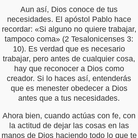
Aun así, Dios conoce de tus
necesidades. El apóstol Pablo hace
recordar: «Si alguno no quiere trabajar,
tampoco coma» (2 Tesalonicenses 3:
10). Es verdad que es necesario
trabajar, pero antes de cualquier cosa,
hay que reconocer a Dios como
creador. Si lo haces así, entenderás
que es menester obedecer a Dios
antes que a tus necesidades.
Ahora bien, cuando actúas con fe, con
la actitud de dejar las cosas en las
manos de Dios haciendo todo lo que te