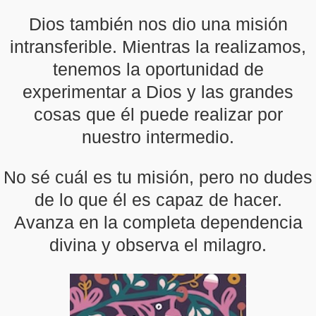
Dios también nos dio una misión
intransferible. Mientras la realizamos,
tenemos la oportunidad de
experimentar a Dios y las grandes
cosas que él puede realizar por
nuestro intermedio.
No sé cuál es tu misión, pero no dudes
de lo que él es capaz de hacer.
Avanza en la completa dependencia
divina y observa el milagro.