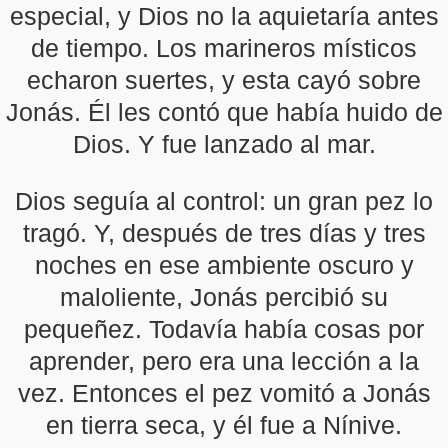
especial, y Dios no la aquietaría antes
de tiempo. Los marineros místicos
echaron suertes, y esta cayó sobre
Jonás. Él les contó que había huido de
Dios. Y fue lanzado al mar.
Dios seguía al control: un gran pez lo
tragó. Y, después de tres días y tres
noches en ese ambiente oscuro y
maloliente, Jonás percibió su
pequeñez. Todavía había cosas por
aprender, pero era una lección a la
vez. Entonces el pez vomitó a Jonás
en tierra seca, y él fue a Nínive.