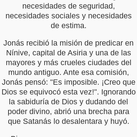
necesidades de seguridad,
necesidades sociales y necesidades
de estima.
Jonás recibió la misión de predicar en
Nínive, capital de Asiria y una de las
mayores y más crueles ciudades del
mundo antiguo. Ante esa comisión,
Jonás pensó: "Es imposible. ¡Creo que
Dios se equivocó esta vez!". Ignorando
la sabiduría de Dios y dudando del
poder divino, abrió una brecha para
que Satanás lo desalentara y huyó.