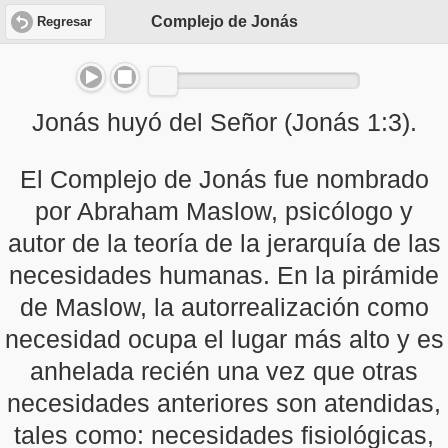
Complejo de Jonás
Regresar
Jonás huyó del Señor (Jonás 1:3).
El Complejo de Jonás fue nombrado
por Abraham Maslow, psicólogo y
autor de la teoría de la jerarquía de las
necesidades humanas. En la pirámide
de Maslow, la autorrealización como
necesidad ocupa el lugar más alto y es
anhelada recién una vez que otras
necesidades anteriores son atendidas,
tales como: necesidades fisiológicas,