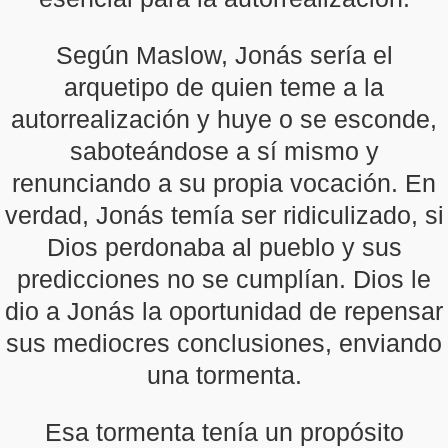
Según Maslow, Jonás sería el
arquetipo de quien teme a la
autorrealización y huye o se esconde,
saboteándose a sí mismo y
renunciando a su propia vocación. En
verdad, Jonás temía ser ridiculizado, si
Dios perdonaba al pueblo y sus
predicciones no se cumplían. Dios le
dio a Jonás la oportunidad de repensar
sus mediocres conclusiones, enviando
una tormenta.
Esa tormenta tenía un propósito