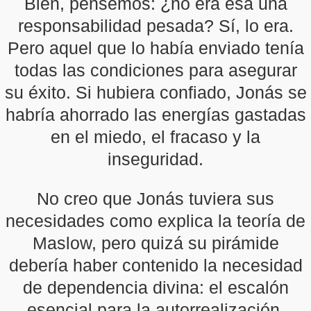
Bien, pensemos: ¿no era esa una
responsabilidad pesada? Sí, lo era.
Pero aquel que lo había enviado tenía
todas las condiciones para asegurar
su éxito. Si hubiera confiado, Jonás se
habría ahorrado las energías gastadas
en el miedo, el fracaso y la
inseguridad.
No creo que Jonás tuviera sus
necesidades como explica la teoría de
Maslow, pero quizá su pirámide
debería haber contenido la necesidad
de dependencia divina: el escalón
esencial para la autorrealización.