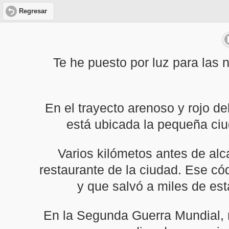
Regresar
Te he puesto por luz para las n
En el trayecto arenoso y rojo d
está ubicada la pequeña ciu
Varios kilómetos antes de alc
restaurante de la ciudad. Ese c
y que salvó a miles de est
En la Segunda Guerra Mundial, m