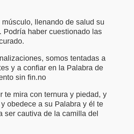
y músculo, llenando de salud su
. Podría haber cuestionado las
 curado.
onalizaciones, somos tentadas a
es y a confiar en la Palabra de
nto sin fin.no
 te mira con ternura y piedad, y
 y obedece a su Palabra y él te
 ser cautiva de la camilla del