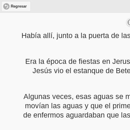
Regresar
Había allí, junto a la puerta de
Era la época de fiestas en Jeru
Jesús vio el estanque de Bet
Algunas veces, esas aguas se mo
movían las aguas y que el prime
de enfermos aguardaban que las 