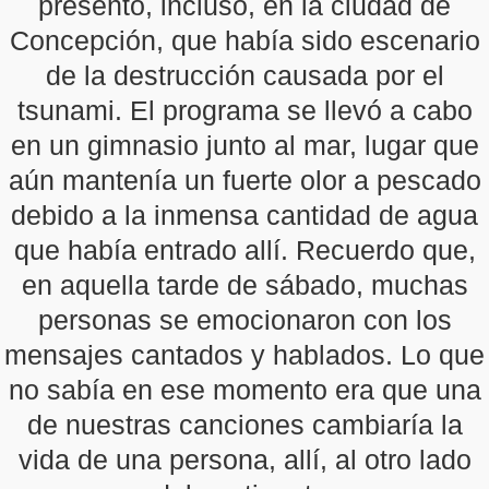
presentó, incluso, en la ciudad de
Concepción, que había sido escenario
de la destrucción causada por el
tsunami. El programa se llevó a cabo
en un gimnasio junto al mar, lugar que
aún mantenía un fuerte olor a pescado
debido a la inmensa cantidad de agua
que había entrado allí. Recuerdo que,
en aquella tarde de sábado, muchas
personas se emocionaron con los
mensajes cantados y hablados. Lo que
no sabía en ese momento era que una
de nuestras canciones cambiaría la
vida de una persona, allí, al otro lado