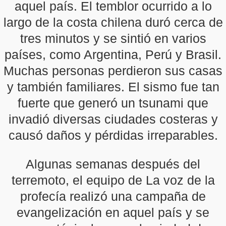
aquel país. El temblor ocurrido a lo
largo de la costa chilena duró cerca de
tres minutos y se sintió en varios
países, como Argentina, Perú y Brasil.
Muchas personas perdieron sus casas
y también familiares. El sismo fue tan
fuerte que generó un tsunami que
invadió diversas ciudades costeras y
causó daños y pérdidas irreparables.
Algunas semanas después del
terremoto, el equipo de La voz de la
profecía realizó una campaña de
evangelización en aquel país y se