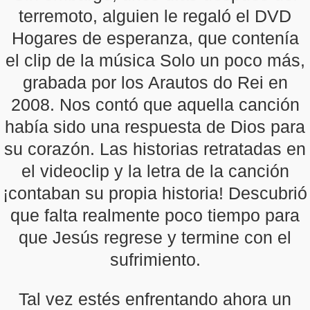
terremoto, alguien le regaló el DVD
Hogares de esperanza, que contenía
el clip de la música Solo un poco más,
grabada por los Arautos do Rei en
2008. Nos contó que aquella canción
había sido una respuesta de Dios para
su corazón. Las historias retratadas en
el videoclip y la letra de la canción
¡contaban su propia historia! Descubrió
que falta realmente poco tiempo para
que Jesús regrese y termine con el
sufrimiento.
Tal vez estés enfrentando ahora un