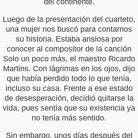
del continente.
Luego de la presentación del cuarteto,
una mujer nos buscó para contarnos
su historia. Estaba ansiosa por
conocer al compositor de la canción
Solo un poco más, el maestro Ricardo
Martins. Con lágrimas en los ojos, dijo
que había perdido todo lo que tenía,
incluso su casa. Frente a ese estado
de desesperación, decidió quitarse la
vida, pues sentía que su existencia ya
no tenía más sentido.
Sin embargo, unos días después del