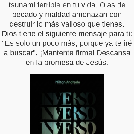
tsunami terrible en tu vida. Olas de
pecado y maldad amenazan con
destruir lo más valioso que tienes.
Dios tiene el siguiente mensaje para ti:
"Es solo un poco más, porque ya te iré
a buscar". ¡Mantente firme! Descansa
en la promesa de Jesús.