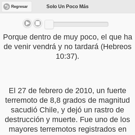
Solo Un Poco Más
Regresar
Porque dentro de muy poco, el que ha
de venir vendrá y no tardará (Hebreos
10:37).
El 27 de febrero de 2010, un fuerte
terremoto de 8,8 grados de magnitud
sacudió Chile, y dejó un rastro de
destrucción y muerte. Fue uno de los
mayores terremotos registrados en