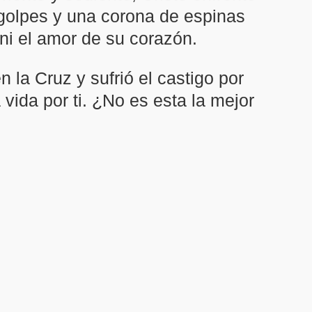
 golpes y una corona de espinas
ni el amor de su corazón.
la Cruz y sufrió el castigo por
ida por ti. ¿No es esta la mejor