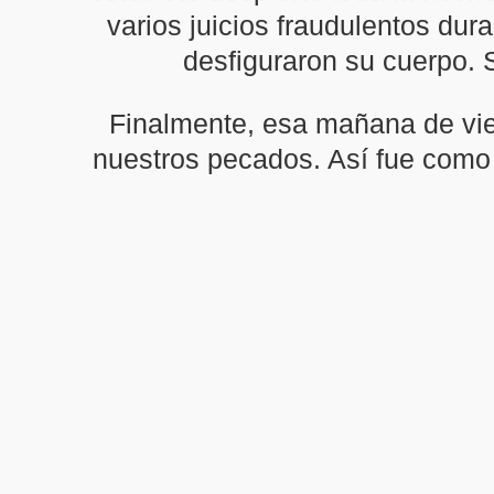
varios juicios fraudulentos du
desfiguraron su cuerpo. 
Finalmente, esa mañana de vier
nuestros pecados. Así fue como 