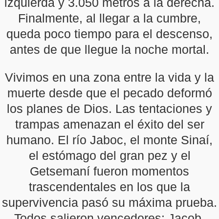
izquierda y 3.050 metros a la derecha.
Finalmente, al llegar a la cumbre,
queda poco tiempo para el descenso,
antes de que llegue la noche mortal.
Vivimos en una zona entre la vida y la
muerte desde que el pecado deformó
los planes de Dios. Las tentaciones y
trampas amenazan el éxito del ser
humano. El río Jaboc, el monte Sinaí,
el estómago del gran pez y el
Getsemaní fueron momentos
trascendentales en los que la
supervivencia pasó su máxima prueba.
Todos salieron vencedores: Jacob,