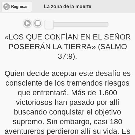
La zona de la muerte
Regresar
«LOS QUE CONFÍAN EN EL SEÑOR
POSEERÁN LA TIERRA» (SALMO
37:9).
Quien decide aceptar este desafío es
consciente de los tremendos riesgos
que enfrentará. Más de 1.600
victoriosos han pasado por allí
buscando conquistar el objetivo
supremo. Sin embargo, casi 180
aventureros perdieron allí su vida. Es