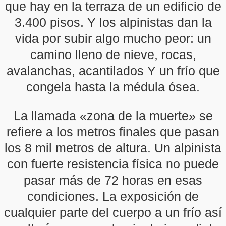
que hay en la terraza de un edificio de
3.400 pisos. Y los alpinistas dan la
vida por subir algo mucho peor: un
camino lleno de nieve, rocas,
avalanchas, acantilados Y un frío que
congela hasta la médula ósea.
La llamada «zona de la muerte» se
refiere a los metros finales que pasan
los 8 mil metros de altura. Un alpinista
con fuerte resistencia física no puede
pasar más de 72 horas en esas
condiciones. La exposición de
cualquier parte del cuerpo a un frío así