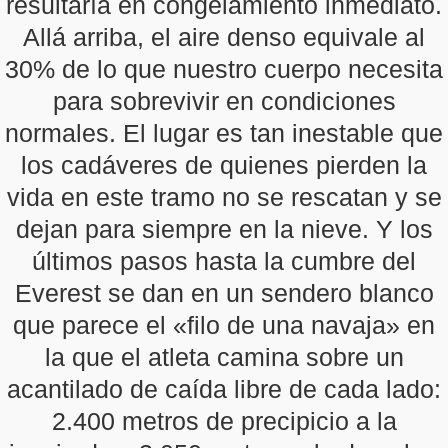
resultaría en congelamiento inmediato.
Allá arriba, el aire denso equivale al
30% de lo que nuestro cuerpo necesita
para sobrevivir en condiciones
normales. El lugar es tan inestable que
los cadáveres de quienes pierden la
vida en este tramo no se rescatan y se
dejan para siempre en la nieve. Y los
últimos pasos hasta la cumbre del
Everest se dan en un sendero blanco
que parece el «filo de una navaja» en
la que el atleta camina sobre un
acantilado de caída libre de cada lado:
2.400 metros de precipicio a la