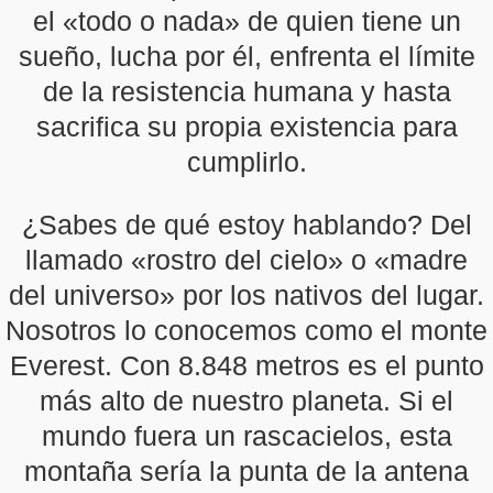
el «todo o nada» de quien tiene un
sueño, lucha por él, enfrenta el límite
de la resistencia humana y hasta
sacrifica su propia existencia para
cumplirlo.
¿Sabes de qué estoy hablando? Del
llamado «rostro del cielo» o «madre
del universo» por los nativos del lugar.
Nosotros lo conocemos como el monte
Everest. Con 8.848 metros es el punto
más alto de nuestro planeta. Si el
mundo fuera un rascacielos, esta
montaña sería la punta de la antena