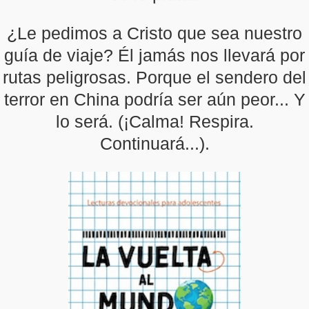
¿Le pedimos a Cristo que sea nuestro
guía de viaje? Él jamás nos llevará por
rutas peligrosas. Porque el sendero del
terror en China podría ser aún peor... Y
lo será. (¡Calma! Respira.
Continuará...).