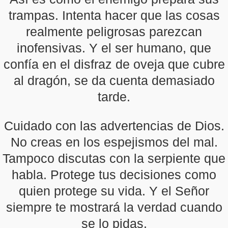
trampas. Intenta hacer que las cosas
realmente peligrosas parezcan
inofensivas. Y el ser humano, que
confía en el disfraz de oveja que cubre
al dragón, se da cuenta demasiado
tarde.
Cuidado con las advertencias de Dios.
No creas en los espejismos del mal.
Tampoco discutas con la serpiente que
habla. Protege tus decisiones como
quien protege su vida. Y el Señor
siempre te mostrará la verdad cuando
se lo pidas.