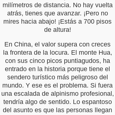
milímetros de distancia. No hay vuelta
atrás, tienes que avanzar. ¡Pero no
mires hacia abajo! ¡Estás a 700 pisos
de altura!
En China, el valor supera con creces
la frontera de la locura. El monte Hua,
con sus cinco picos puntiagudos, ha
entrado en la historia porque tiene el
sendero turístico más peligroso del
mundo. Y ese es el problema. Si fuera
una escalada de alpinismo profesional,
tendría algo de sentido. Lo espantoso
del asunto es que las personas llegan