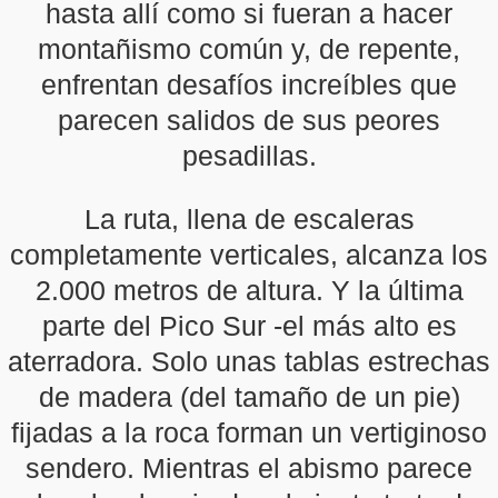
hasta allí como si fueran a hacer
montañismo común y, de repente,
enfrentan desafíos increíbles que
parecen salidos de sus peores
pesadillas.
La ruta, llena de escaleras
completamente verticales, alcanza los
2.000 metros de altura. Y la última
parte del Pico Sur -el más alto es
aterradora. Solo unas tablas estrechas
de madera (del tamaño de un pie)
fijadas a la roca forman un vertiginoso
sendero. Mientras el abismo parece