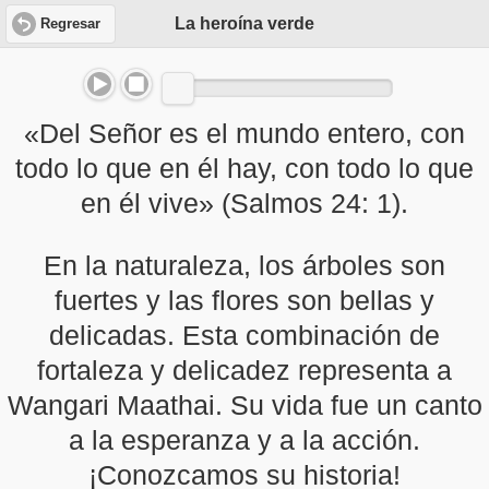
La heroína verde
Regresar
«Del Señor es el mundo entero, con
todo lo que en él hay, con todo lo que
en él vive» (Salmos 24: 1).
En la naturaleza, los árboles son
fuertes y las flores son bellas y
delicadas. Esta combinación de
fortaleza y delicadez representa a
Wangari Maathai. Su vida fue un canto
a la esperanza y a la acción.
¡Conozcamos su historia!