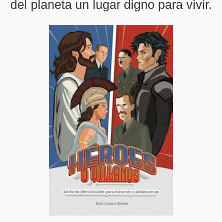
del planeta un lugar digno para vivir.