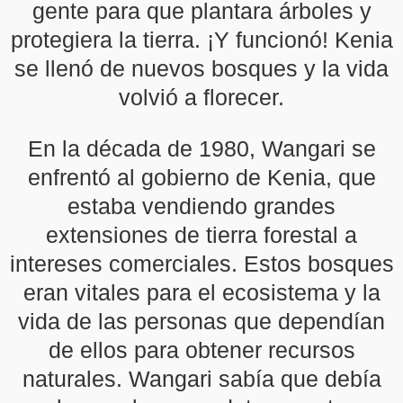
gente para que plantara árboles y
protegiera la tierra. ¡Y funcionó! Kenia
se llenó de nuevos bosques y la vida
volvió a florecer.
En la década de 1980, Wangari se
enfrentó al gobierno de Kenia, que
estaba vendiendo grandes
extensiones de tierra forestal a
intereses comerciales. Estos bosques
eran vitales para el ecosistema y la
vida de las personas que dependían
de ellos para obtener recursos
naturales. Wangari sabía que debía