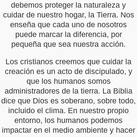
debemos proteger la naturaleza y
cuidar de nuestro hogar, la Tierra. Nos
enseña que cada uno de nosotros
puede marcar la diferencia, por
pequeña que sea nuestra acción.
Los cristianos creemos que cuidar la
creación es un acto de discipulado, y
que los humanos somos
administradores de la tierra. La Biblia
dice que Dios es soberano, sobre todo,
incluido el clima. En nuestro propio
entorno, los humanos podemos
impactar en el medio ambiente y hacer