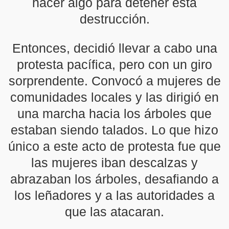
hacer algo para detener esta
destrucción.
Entonces, decidió llevar a cabo una
protesta pacífica, pero con un giro
sorprendente. Convocó a mujeres de
comunidades locales y las dirigió en
una marcha hacia los árboles que
estaban siendo talados. Lo que hizo
único a este acto de protesta fue que
las mujeres iban descalzas y
abrazaban los árboles, desafiando a
los leñadores y a las autoridades a
que las atacaran.