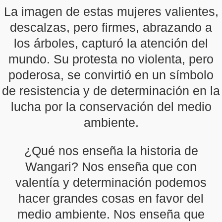
La imagen de estas mujeres valientes,
descalzas, pero firmes, abrazando a
los árboles, capturó la atención del
mundo. Su protesta no violenta, pero
poderosa, se convirtió en un símbolo
de resistencia y de determinación en la
lucha por la conservación del medio
ambiente.
¿Qué nos enseña la historia de
Wangari? Nos enseña que con
valentía y determinación podemos
hacer grandes cosas en favor del
medio ambiente. Nos enseña que