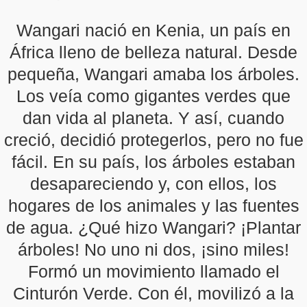
Wangari nació en Kenia, un país en
África lleno de belleza natural. Desde
pequeña, Wangari amaba los árboles.
Los veía como gigantes verdes que
dan vida al planeta. Y así, cuando
creció, decidió protegerlos, pero no fue
fácil. En su país, los árboles estaban
desapareciendo y, con ellos, los
hogares de los animales y las fuentes
de agua. ¿Qué hizo Wangari? ¡Plantar
árboles! No uno ni dos, ¡sino miles!
Formó un movimiento llamado el
Cinturón Verde. Con él, movilizó a la