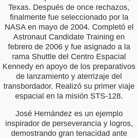
Texas. Después de once rechazos,
finalmente fue seleccionado por la
NASA en mayo de 2004. Completó el
Astronaut Candidate Training en
febrero de 2006 y fue asignado a la
rama Shuttle del Centro Espacial
Kennedy en apoyo de los preparativos
de lanzamiento y aterrizaje del
transbordador. Realizó su primer viaje
espacial en la misión STS-128.
José Hernández es un ejemplo
inspirador de perseverancia y logros,
demostrando gran tenacidad ante