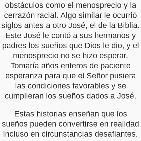
obstáculos como el menosprecio y la
cerrazón racial. Algo similar le ocurrió
siglos antes a otro José, el de la Biblia.
Este José le contó a sus hermanos y
padres los sueños que Dios le dio, y el
menosprecio no se hizo esperar.
Tomaría años enteros de paciente
esperanza para que el Señor pusiera
las condiciones favorables y se
cumplieran los sueños dados a José.
Estas historias enseñan que los
sueños pueden convertirse en realidad
incluso en circunstancias desafiantes.