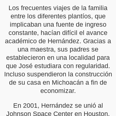
Los frecuentes viajes de la familia
entre los diferentes plantíos, que
implicaban una fuente de ingreso
constante, hacían difícil el avance
académico de Hernández. Gracias a
una maestra, sus padres se
establecieron en una localidad para
que José estudiara con regularidad.
Incluso suspendieron la construcción
de su casa en Michoacán a fin de
economizar.
En 2001, Hernández se unió al
Johnson Space Center en Houston,