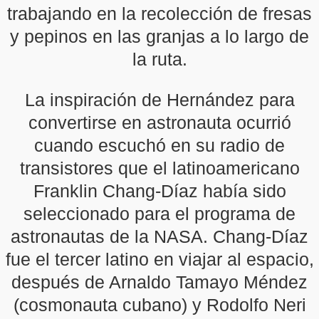
trabajando en la recolección de fresas
y pepinos en las granjas a lo largo de
la ruta.
La inspiración de Hernández para
convertirse en astronauta ocurrió
cuando escuchó en su radio de
transistores que el latinoamericano
Franklin Chang-Díaz había sido
seleccionado para el programa de
astronautas de la NASA. Chang-Díaz
fue el tercer latino en viajar al espacio,
después de Arnaldo Tamayo Méndez
(cosmonauta cubano) y Rodolfo Neri