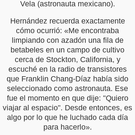
Vela (astronauta mexicano).
Hernández recuerda exactamente
cómo ocurrió: «Me encontraba
limpiando con azadón una fila de
betabeles en un campo de cultivo
cerca de Stockton, California, y
escuché en la radio de transistores
que Franklin Chang-Díaz había sido
seleccionado como astronauta. Ese
fue el momento en que dije: "Quiero
viajar al espacio". Desde entonces, es
algo por lo que he luchado cada día
para hacerlo».