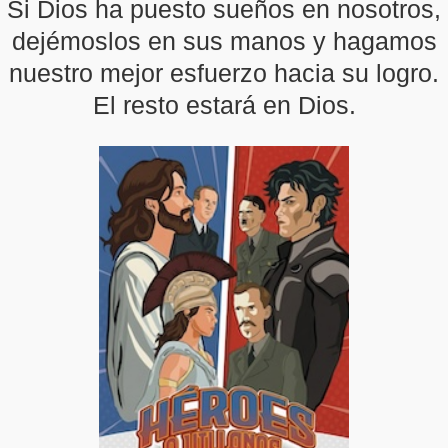
Si Dios ha puesto sueños en nosotros,
dejémoslos en sus manos y hagamos
nuestro mejor esfuerzo hacia su logro.
El resto estará en Dios.