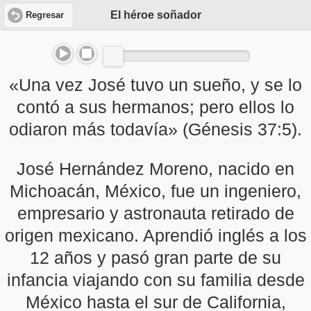
El héroe soñador
Regresar
«Una vez José tuvo un sueño, y se lo
contó a sus hermanos; pero ellos lo
odiaron más todavía» (Génesis 37:5).
José Hernández Moreno, nacido en
Michoacán, México, fue un ingeniero,
empresario y astronauta retirado de
origen mexicano. Aprendió inglés a los
12 años y pasó gran parte de su
infancia viajando con su familia desde
México hasta el sur de California,